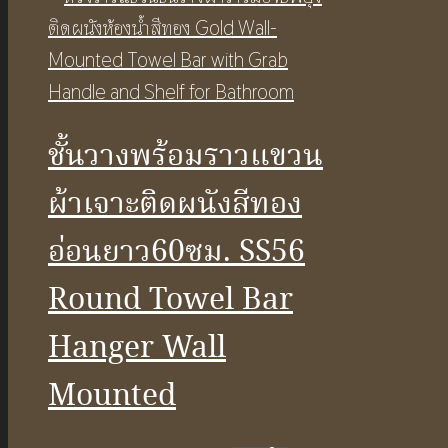
ชั้นวางพร้อมราวแขวน
ผ้าเจาะติดผนังสีทอง
อ่อนยาว60ซม. SS56
Round Towel Bar
Hanger Wall
Mounted