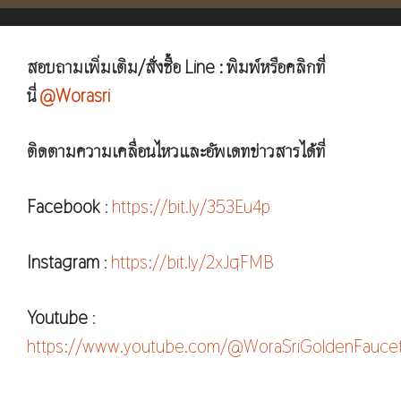
สอบถามเพิ่มเติม/สั่งซื้อ Line : พิมพ์หรือคลิกที่
นี่
@Worasri
ติดตามความเคลื่อนไหวและอัพเดทข่าวสารได้ที่
Facebook
:
https://bit.ly/353Eu4p
Instagram
:
https://bit.ly/2xJqFMB
Youtube
:
https://www.youtube.com/@WoraSriGoldenFauce