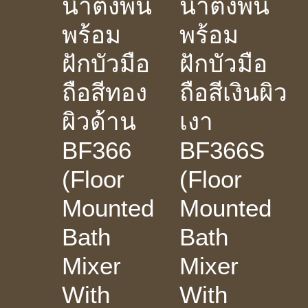
น้ำตั้งพื้น
น้ำตั้งพื้น
พร้อม
พร้อม
ฝักบัวมือ
ฝักบัวมือ
ถือสีทอง
ถือสีเงินผิว
ผิวด้าน
เงา
BF366
BF366S
(Floor
(Floor
Mounted
Mounted
Bath
Bath
Mixer
Mixer
With
With