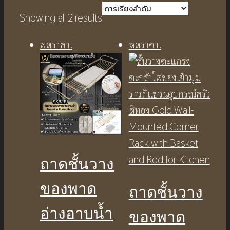
Showing all 2 results
ลดราคา!
ลดราคา!
ถาดชั้นวาง
ของพาด
ถาดชั้นวาง
อ่างอาบน้ำ
ของพาด