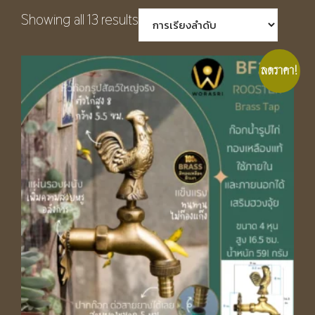
Showing all 13 results
ลดราคา!