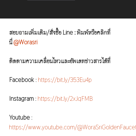
สอบถามเพิ่มเติม/สั่งซื้อ Line : พิมพ์หรือคลิกที่
นี่
@Worasri
ติดตามความเคลื่อนไหวและอัพเดทข่าวสารได้ที่
Facebook
:
https://bit.ly/353Eu4p
Instagram
:
https://bit.ly/2xJqFMB
Youtube
:
https://www.youtube.com/@WoraSriGoldenFauce