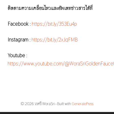
ติดตามความเคลื่อนไหวและอัพเดทข่าวสารได้ที่
Facebook
:
https://bit.ly/353Eu4p
Instagram
:
https://bit.ly/2xJqFMB
Youtube
:
https://www.youtube.com/@WoraSriGoldenFauce
© 2026 วรศรี WoraSri
• Built with
GeneratePress