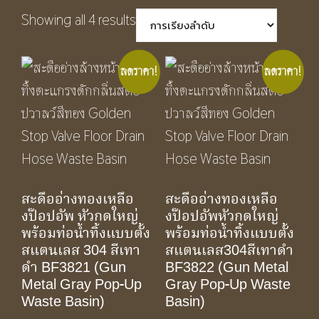
Showing all 4 results
ลดราคา!
ลดราคา!
สะดืออ่างทองเหลือ
สะดืออ่างทองเหลือ
งป๊อปอัพ หัวกดใหญ่
งป๊อปอัพหัวกดใหญ่
พร้อมท่อน้ำทิ้งแบบตั้ง
พร้อมท่อน้ำทิ้งแบบตั้ง
สแตนเลส 304 สีเทา
สแตนเลส304สีเทาดำ
ดำ BF3821 (Gun
BF3822 (Gun Metal
Metal Gray Pop-Up
Gray Pop-Up Waste
Waste Basin)
Basin)