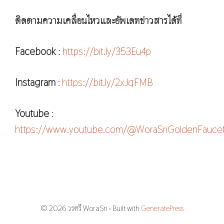
ติดตามความเคลื่อนไหวและอัพเดทข่าวสารได้ที่
Facebook
:
https://bit.ly/353Eu4p
Instagram
:
https://bit.ly/2xJqFMB
Youtube
:
https://www.youtube.com/@WoraSriGoldenFauce
© 2026 วรศรี WoraSri
• Built with
GeneratePress