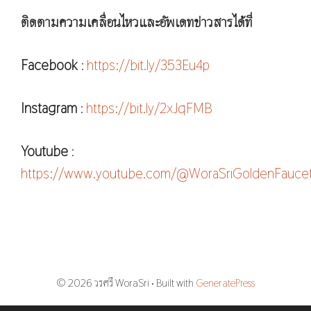
ติดตามความเคลื่อนไหวและอัพเดทข่าวสารได้ที่
Facebook
:
https://bit.ly/353Eu4p
Instagram
:
https://bit.ly/2xJqFMB
Youtube
:
https://www.youtube.com/@WoraSriGoldenFauce
© 2026 วรศรี WoraSri
• Built with
GeneratePress