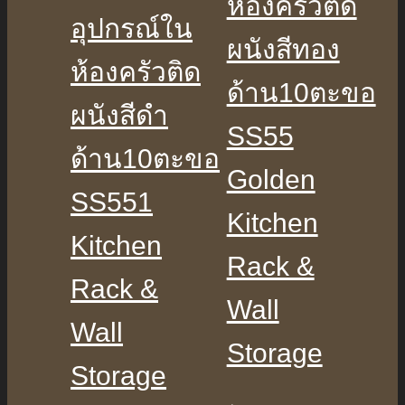
ห้องครัวติด
อุปกรณ์ใน
ผนังสีทอง
ห้องครัวติด
ด้าน10ตะขอ
ผนังสีดำ
SS55
ด้าน10ตะขอ
Golden
SS551
Kitchen
Kitchen
Rack &
Rack &
Wall
Wall
Storage
Storage