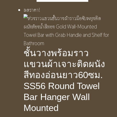
ลดราคา!
ชั้นวางพร้อมราว
แขวนผ้าเจาะติดผนัง
สีทองอ่อนยาว60ซม.
SS56 Round Towel
Bar Hanger Wall
Mounted