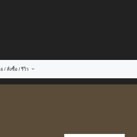
อ / สั่งซื้อ / รีวิว