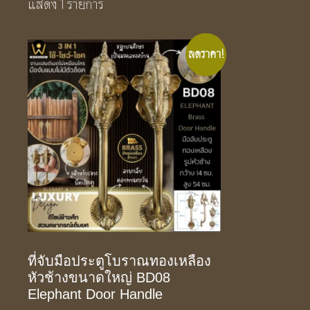
แสดง 1 รายการ
ลดราคา!
ที่จับมือประตูโบราณทองเหลือง
หัวช้างขนาดใหญ่ BD08
Elephant Door Handle