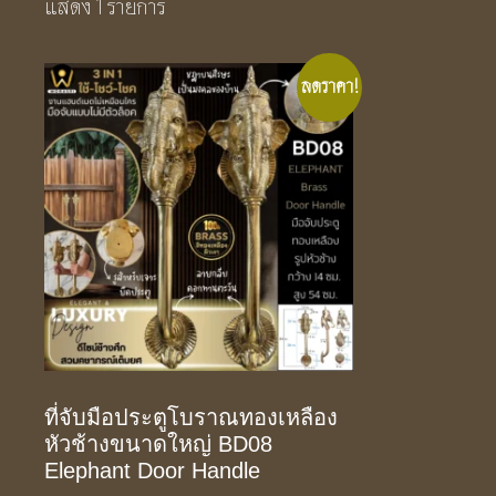
แสดง 1 รายการ
ลดราคา!
ที่จับมือประตูโบราณทองเหลือง
หัวช้างขนาดใหญ่ BD08
Elephant Door Handle