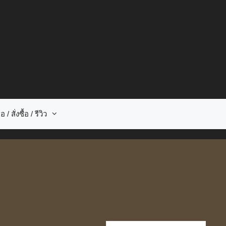
อ / สั่งซื้อ / รีวิว