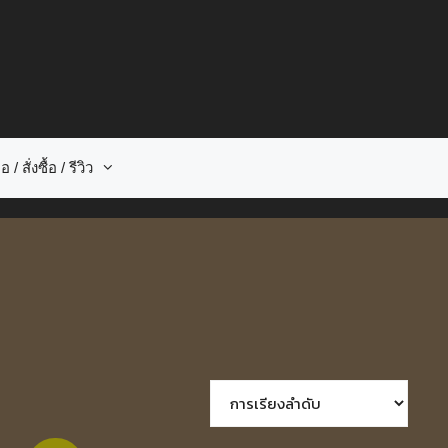
อ / สั่งซื้อ / รีวิว