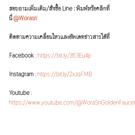
สอบถามเพิ่มเติม/สั่งซื้อ Line : พิมพ์หรือคลิกที่
นี่
@Worasri
ติดตามความเคลื่อนไหวและอัพเดทข่าวสารได้ที่
Facebook
:
https://bit.ly/353Eu4p
Instagram
:
https://bit.ly/2xJqFMB
Youtube
:
https://www.youtube.com/@WoraSriGoldenFauce