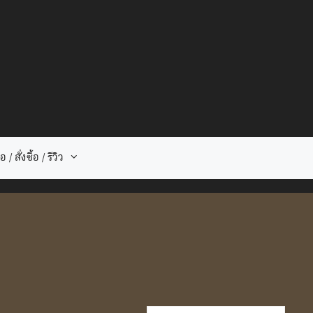
 / สั่งซื้อ / รีวิว