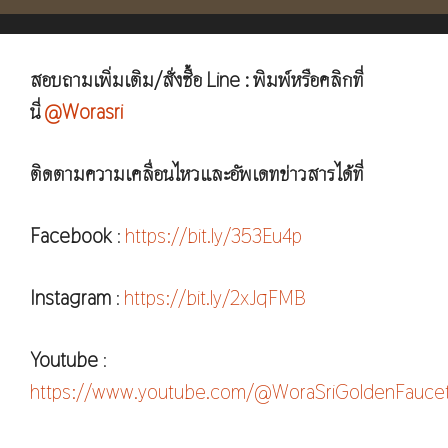
สอบถามเพิ่มเติม/สั่งซื้อ Line : พิมพ์หรือคลิกที่
นี่
@Worasri
ติดตามความเคลื่อนไหวและอัพเดทข่าวสารได้ที่
Facebook
:
https://bit.ly/353Eu4p
Instagram
:
https://bit.ly/2xJqFMB
Youtube
:
https://www.youtube.com/@WoraSriGoldenFauce