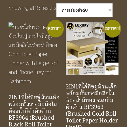
Showing all 16 results
ลดราคา!
ลดราคา!
2IN1ที่ใส่ทิชชู่ม้วนเล็ก
พร้อมชั้นวางมือถือใน
2IN1ที่ใส่ทิชชู่ม้วนเล็ก
ห้องน้ำสีทองเฉดเข้ม
พร้อมชั้นวางมือถือใน
ผิวด้าน BF3963
ห้องน้ำสีดำผิวด้าน
(Brushed Gold Roll
BF3964 (Brushed
Toilet Paper Holder
Black Roll Toilet