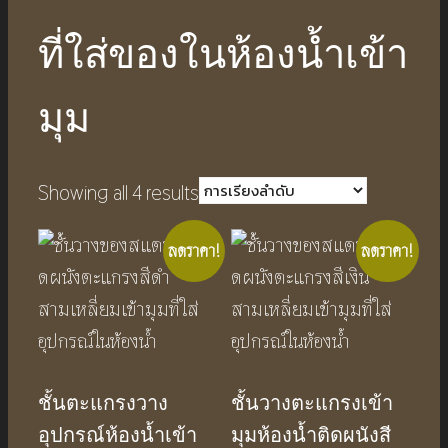
ที่ใส่ของในห้องน้ำเข้า
มุม
Showing all 4 results
ลดราคา!
ลดราคา!
ชั้นตะแกรงวาง
ชั้นวางตะแกรงเข้า
อุปกรณ์ห้องน้ำเข้า
มุมห้องน้ำติดผนังสี