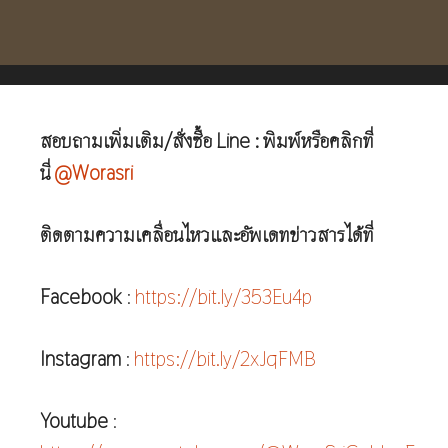
สอบถามเพิ่มเติม/สั่งซื้อ Line : พิมพ์หรือคลิกที่
นี่
@Worasri
ติดตามความเคลื่อนไหวและอัพเดทข่าวสารได้ที่
Facebook
:
https://bit.ly/353Eu4p
Instagram
:
https://bit.ly/2xJqFMB
Youtube
: