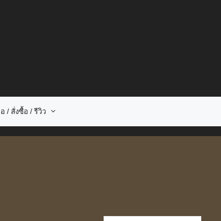
อ / สั่งซื้อ / รีวิว