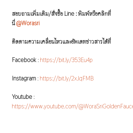
สอบถามเพิ่มเติม/สั่งซื้อ Line : พิมพ์หรือคลิกที่
นี่
@Worasri
ติดตามความเคลื่อนไหวและอัพเดทข่าวสารได้ที่
Facebook
:
https://bit.ly/353Eu4p
Instagram
:
https://bit.ly/2xJqFMB
Youtube
:
https://www.youtube.com/@WoraSriGoldenFauc