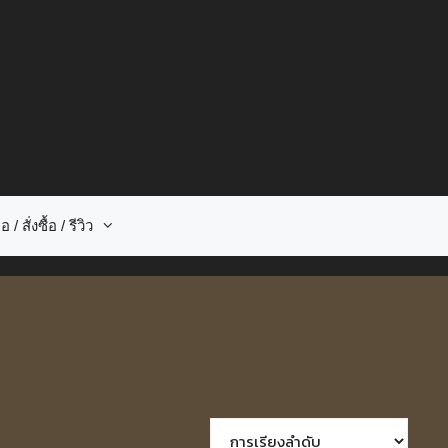
อ / สั่งซื้อ / รีวิว