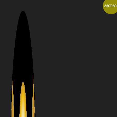
Skip
ลดราคา
ลดราคา
ลดราคา
ลดราคา
to
content