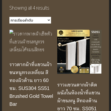
Showing all 4 results
ราวตากผ้าที่แขวนผ้า
ขนหนูทรงเหลี่ยม สี
ทองผิวด้าน ยาว 60
ราวแขวนตากผ้าติด
ซม. SUS304 SS51
ผนังในห้องน้ำที่แขวน
Brushed Gold Towel
ผ้าขนหนู สีทองด้าน
Bar
ยาว 70 ซม. SS051