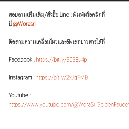
สอบถามเพิ่มเติม/สั่งซื้อ Line : พิมพ์หรือคลิกที่
นี่
@Worasri
ติดตามความเคลื่อนไหวและอัพเดทข่าวสารได้ที่
Facebook
:
https://bit.ly/353Eu4p
Instagram
:
https://bit.ly/2xJqFMB
Youtube
:
https://www.youtube.com/@WoraSriGoldenFauce