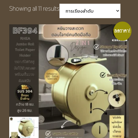
Showing all 11 results
ลดราคา!