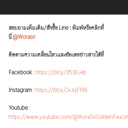
สอบถามเพิ่มเติม/สั่งซื้อ Line : พิมพ์หรือคลิกที่
นี่
@Worasri
ติดตามความเคลื่อนไหวและอัพเดทข่าวสารได้ที่
Facebook
:
https://bit.ly/353Eu4p
Instagram
:
https://bit.ly/2xJqFMB
Youtube
:
https://www.youtube.com/@WoraSriGoldenFauce