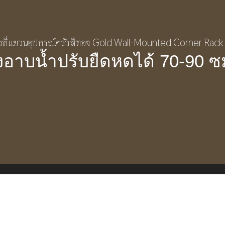
อาบน้ำปรับยืดหดได้ 70-90 ซ