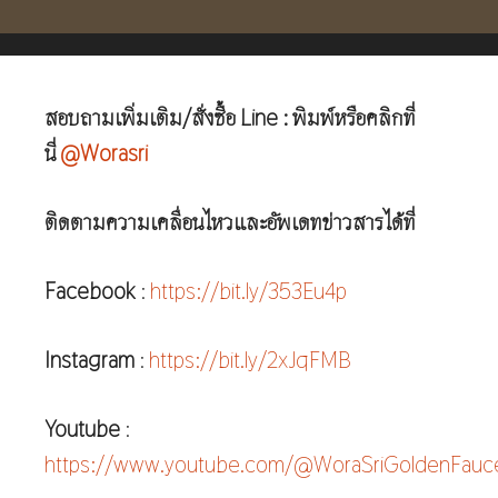
สอบถามเพิ่มเติม/สั่งซื้อ Line : พิมพ์หรือคลิกที่
นี่
@Worasri
ติดตามความเคลื่อนไหวและอัพเดทข่าวสารได้ที่
Facebook
:
https://bit.ly/353Eu4p
Instagram
:
https://bit.ly/2xJqFMB
Youtube
:
https://www.youtube.com/@WoraSriGoldenFauc