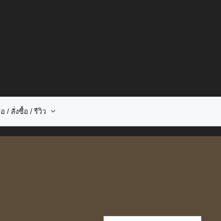
อ / สั่งซื้อ / รีวิว