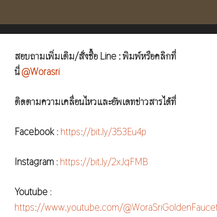
สอบถามเพิ่มเติม/สั่งซื้อ Line : พิมพ์หรือคลิกที่
นี่
@Worasri
ติดตามความเคลื่อนไหวและอัพเดทข่าวสารได้ที่
Facebook
:
https://bit.ly/353Eu4p
Instagram
:
https://bit.ly/2xJqFMB
Youtube
:
https://www.youtube.com/@WoraSriGoldenFauce