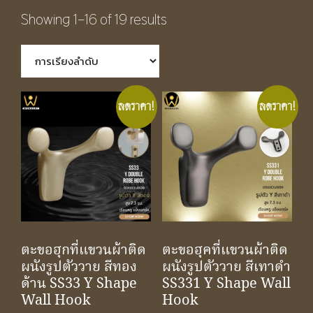
Showing 1–16 of 19 results
ลดราคา!
ลดราคา!
ตะขอฮุกที่แขวนผ้าติด
ตะขอฮุคที่แขวนผ้าติด
ผนังรูปตัววาย สีทอง
ผนังรูปตัววาย สีเทาดำ
ด้าน SS33 Y Shape
SS331 Y Shape Wall
Wall Hook
Hook