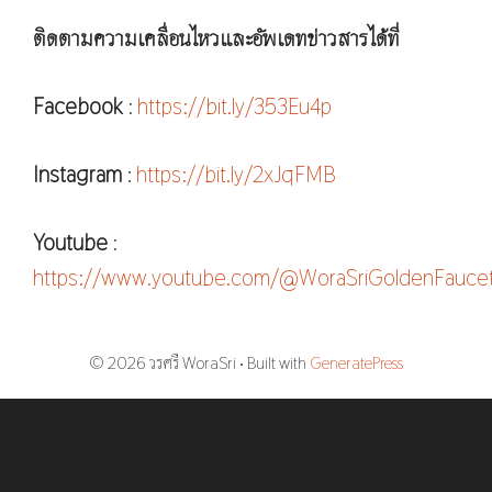
ติดตามความเคลื่อนไหวและอัพเดทข่าวสารได้ที่
Facebook
:
https://bit.ly/353Eu4p
Instagram
:
https://bit.ly/2xJqFMB
Youtube
:
https://www.youtube.com/@WoraSriGoldenFauce
© 2026 วรศรี WoraSri
• Built with
GeneratePress