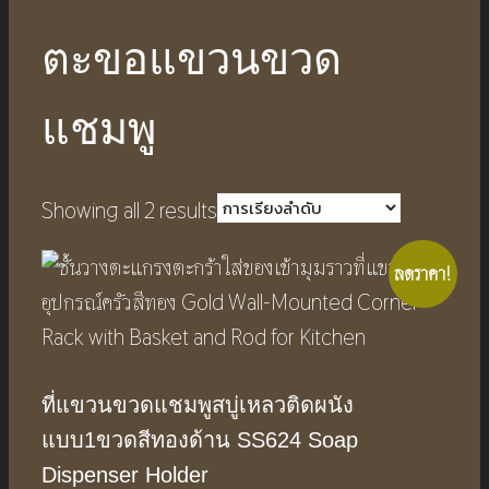
ตะขอแขวนขวด
แชมพู
Showing all 2 results
ลดราคา!
ที่แขวนขวดแชมพูสบู่เหลวติดผนัง
แบบ1ขวดสีทองด้าน SS624 Soap
Dispenser Holder