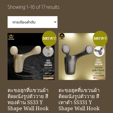
Showing 1–16 of 17 results
ลดราคา!
ลดราคา!
ตะขอฮุกที่แขวนผ้า
ตะขอฮุคที่แขวนผ้า
ติดผนังรูปตัววาย สี
ติดผนังรูปตัววาย สี
ทองด้าน SS33 Y
เทาดำ SS331 Y
Shape Wall Hook
Shape Wall Hook