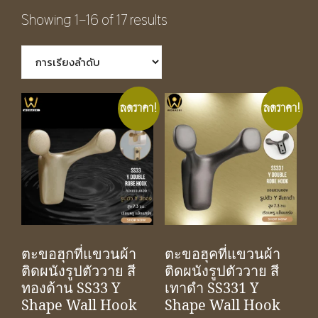
Showing 1–16 of 17 results
ลดราคา!
ลดราคา!
ตะขอฮุกที่แขวนผ้า
ตะขอฮุคที่แขวนผ้า
ติดผนังรูปตัววาย สี
ติดผนังรูปตัววาย สี
ทองด้าน SS33 Y
เทาดำ SS331 Y
Shape Wall Hook
Shape Wall Hook