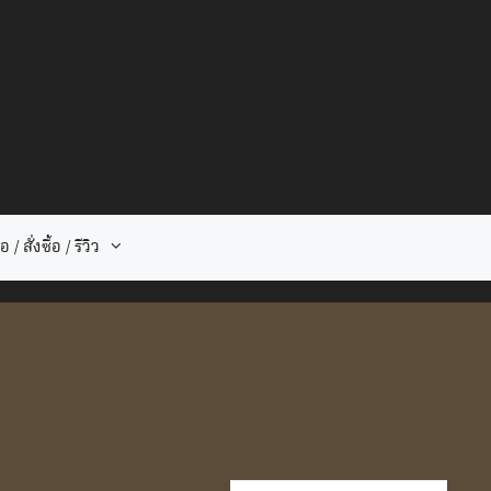
 / สั่งซื้อ / รีวิว