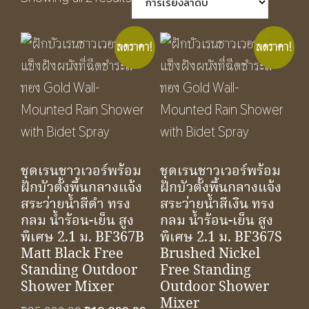
ลดราคา!
ลดราคา!
ชุดเรนชาวเวอร์พร้อม
ชุดเรนชาวเวอร์พร้อม
ฝักบัวตั้งพื้นกลางแจ้ง
ฝักบัวตั้งพื้นกลางแจ้ง
สระว่ายน้ำสีดำ ทรง
สระว่ายน้ำสีเงิน ทรง
กลม น้ำร้อน-เย็น สูง
กลม น้ำร้อน-เย็น สูง
พิเศษ 2.1 ม. BF367B
พิเศษ 2.1 ม. BF367S
Matt Black Free
Brushed Nickel
Standing Outdoor
Free Standing
Shower Mixer
Outdoor Shower
Mixer