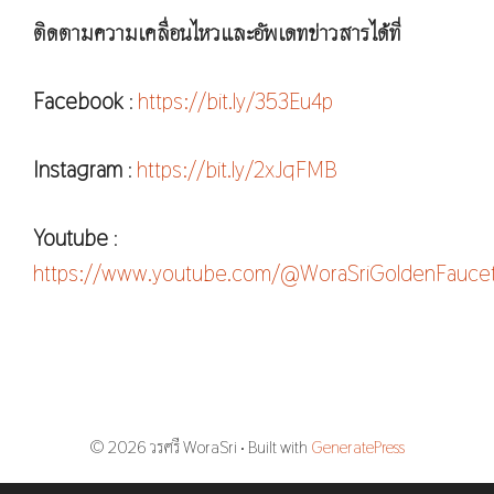
ติดตามความเคลื่อนไหวและอัพเดทข่าวสารได้ที่
Facebook
:
https://bit.ly/353Eu4p
Instagram
:
https://bit.ly/2xJqFMB
Youtube
:
https://www.youtube.com/@WoraSriGoldenFauce
© 2026 วรศรี WoraSri
• Built with
GeneratePress