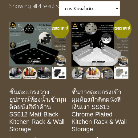
Showing all 4 results
ลดราคา!
ลดราคา!
ชั้นตะแกรงวาง
ชั้นวางตะแกรงเข้า
อุปกรณ์ห้องน้ำเข้ามุม
มุมห้องน้ำติดผนังสี
ติดผนังสีดำด้าน
เงินเงา SS613
SS612 Matt Black
Chrome Plated
Kitchen Rack & Wall
Kitchen Rack & Wall
Storage
Storage