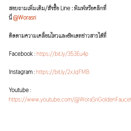
สอบถามเพิ่มเติม/สั่งซื้อ Line : พิมพ์หรือคลิกที่
นี่
@Worasri
ติดตามความเคลื่อนไหวและอัพเดทข่าวสารได้ที่
Facebook
:
https://bit.ly/353Eu4p
Instagram
:
https://bit.ly/2xJqFMB
Youtube
:
https://www.youtube.com/@WoraSriGoldenFauce