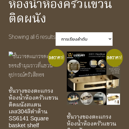
ห้องน้ำห้องครัวแขวน
ติดผนัง
Showing all 6 results
ลดราคา!
ลดราคา!
ชั้นวางของตะแกรง
ห้องน้ำห้องครัวแขวน
ติดผนังสแตน
เลส304สีดำด้าน
ชั้นวางของตะแกรง
SS6141 Square
ห้องน้ำห้องครัวแขวน
basket shelf