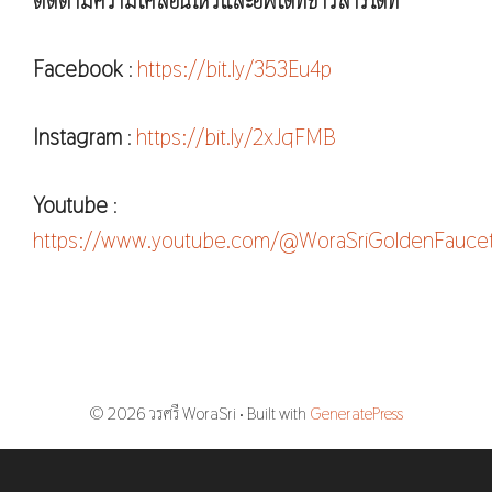
ติดตามความเคลื่อนไหวและอัพเดทข่าวสารได้ที่
Facebook
:
https://bit.ly/353Eu4p
Instagram
:
https://bit.ly/2xJqFMB
Youtube
:
https://www.youtube.com/@WoraSriGoldenFauce
© 2026 วรศรี WoraSri
• Built with
GeneratePress