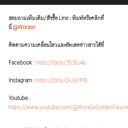
สอบถามเพิ่มเติม/สั่งซื้อ Line : พิมพ์หรือคลิกที่
นี่
@Worasri
ติดตามความเคลื่อนไหวและอัพเดทข่าวสารได้ที่
Facebook
:
https://bit.ly/353Eu4p
Instagram
:
https://bit.ly/2xJqFMB
Youtube
:
https://www.youtube.com/@WoraSriGoldenFauce