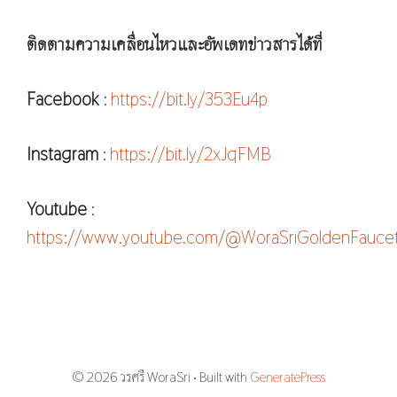
ติดตามความเคลื่อนไหวและอัพเดทข่าวสารได้ที่
Facebook
:
https://bit.ly/353Eu4p
Instagram
:
https://bit.ly/2xJqFMB
Youtube
:
https://www.youtube.com/@WoraSriGoldenFauce
© 2026 วรศรี WoraSri
• Built with
GeneratePress