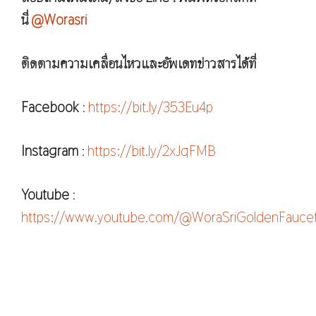
นี่
@Worasri
ติดตามความเคลื่อนไหวและอัพเดทข่าวสารได้ที่
Facebook
:
https://bit.ly/353Eu4p
Instagram
:
https://bit.ly/2xJqFMB
Youtube
:
https://www.youtube.com/@WoraSriGoldenFauce