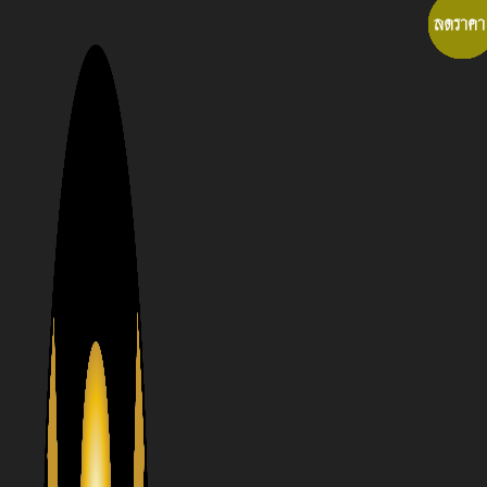
Skip
ลดราคา
ลดราคา
ลดราคา
ลดราคา
ลดราคา
ลดราคา
ลดราคา
ลดราคา
ลดราคา
ลดราคา
ลดราคา
ลดราคา
ลดราคา
to
content