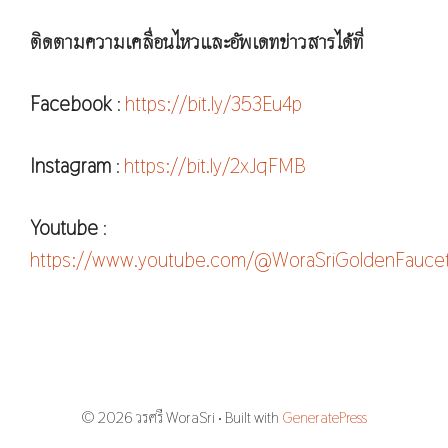
ติดตามความเคลื่อนไหวและอัพเดทข่าวสารได้ที่
Facebook
:
https://bit.ly/353Eu4p
Instagram
:
https://bit.ly/2xJqFMB
Youtube
:
https://www.youtube.com/@WoraSriGoldenFauce
© 2026 วรศรี WoraSri
• Built with
GeneratePress