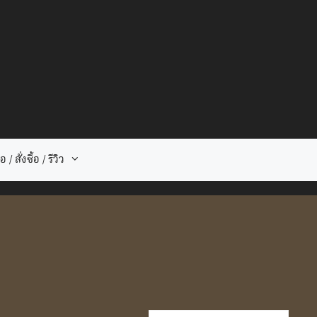
 / สั่งซื้อ / รีวิว