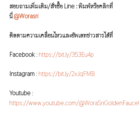
สอบถามเพิ่มเติม/สั่งซื้อ Line : พิมพ์หรือคลิกที่
นี่
@Worasri
ติดตามความเคลื่อนไหวและอัพเดทข่าวสารได้ที่
Facebook
:
https://bit.ly/353Eu4p
Instagram
:
https://bit.ly/2xJqFMB
Youtube
:
https://www.youtube.com/@WoraSriGoldenFauce