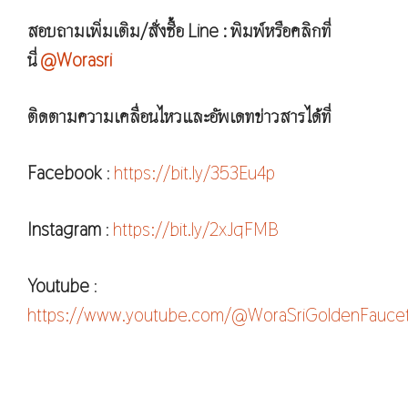
สอบถามเพิ่มเติม/สั่งซื้อ Line : พิมพ์หรือคลิกที่
นี่
@Worasri
ติดตามความเคลื่อนไหวและอัพเดทข่าวสารได้ที่
Facebook
:
https://bit.ly/353Eu4p
Instagram
:
https://bit.ly/2xJqFMB
Youtube
:
https://www.youtube.com/@WoraSriGoldenFauce