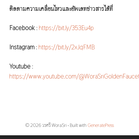
ติดตามความเคลื่อนไหวและอัพเดทข่าวสารได้ที่
Facebook
:
https://bit.ly/353Eu4p
Instagram
:
https://bit.ly/2xJqFMB
Youtube
:
https://www.youtube.com/@WoraSriGoldenFauce
© 2026 วรศรี WoraSri
• Built with
GeneratePress