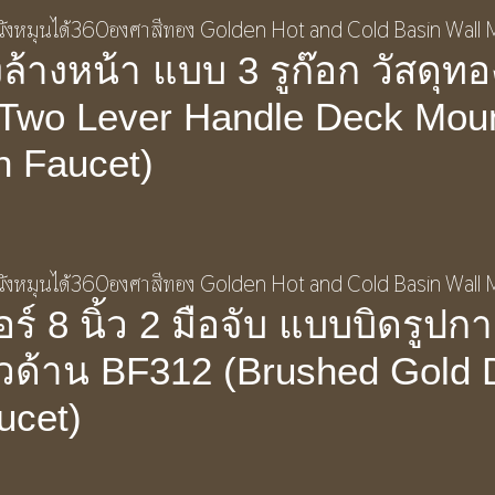
ล้างหน้า แบบ 3 รูก๊อก วัสดุทอ
Two Lever Handle Deck Mou
n Faucet)
อร์ 8 นิ้ว 2 มือจับ แบบบิดรูปก
ผิวด้าน BF312 (Brushed Gold
ucet)