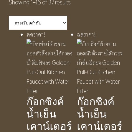
Showing 1–16 of 37 results
ลดราคา!
ลดราคา!
ก๊อกซิงค์
ก๊อกซิงค์
น้ำเย็น
น้ำเย็น
เคาน์เตอร์
เคาน์เตอร์