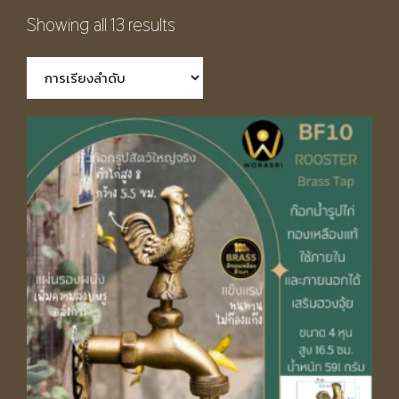
Showing all 13 results