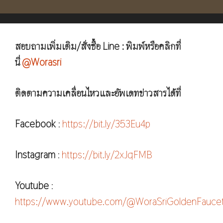
สอบถามเพิ่มเติม/สั่งซื้อ Line : พิมพ์หรือคลิกที่
นี่
@Worasri
ติดตามความเคลื่อนไหวและอัพเดทข่าวสารได้ที่
Facebook
:
https://bit.ly/353Eu4p
Instagram
:
https://bit.ly/2xJqFMB
Youtube
:
https://www.youtube.com/@WoraSriGoldenFauce