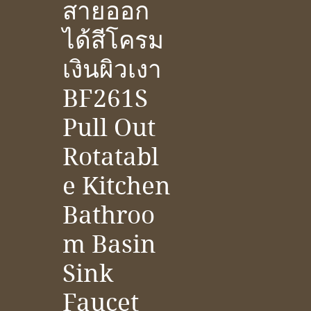
สายออก
ได้สีโครม
เงินผิวเงา
BF261S
Pull Out
Rotatabl
e Kitchen
Bathroo
m Basin
Sink
Faucet